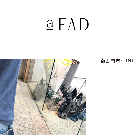
南西門市-LIN