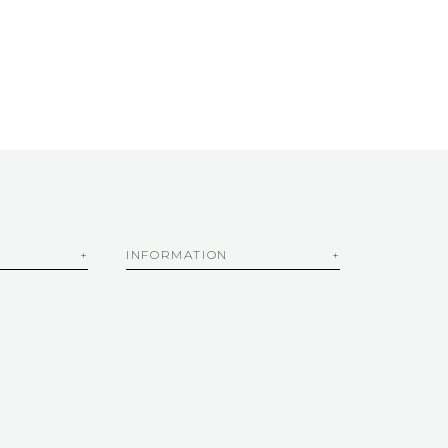
INFORMATION