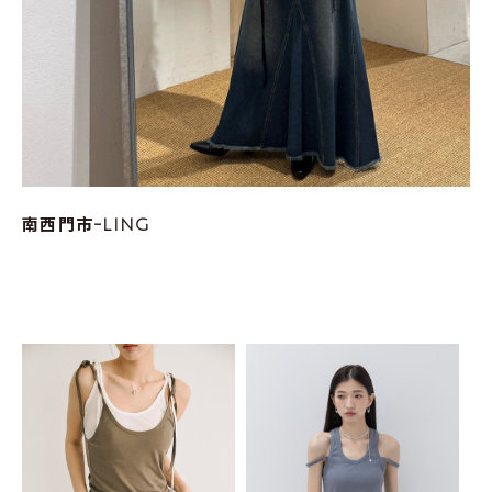
南西門市-LING