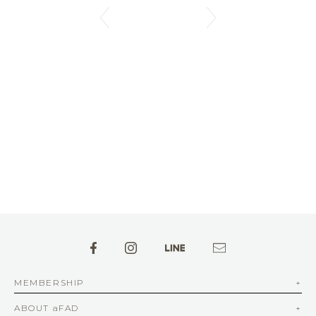
MEMBERSHIP
ABOUT aFAD