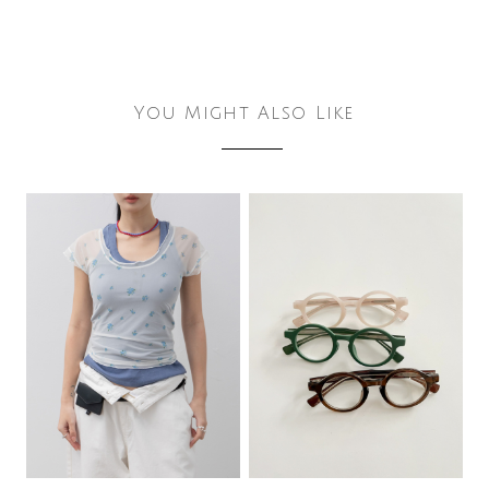
You Might Also Like