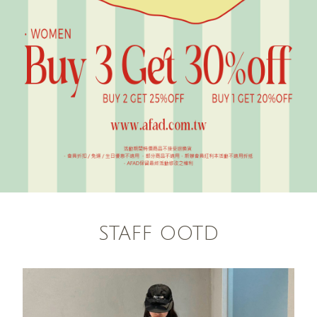
STAFF OOTD