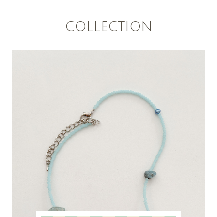
COLLECTION