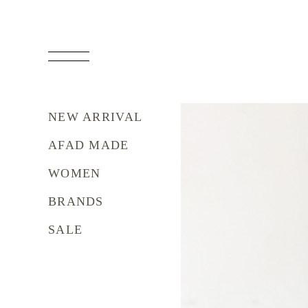
NEW ARRIVAL
AFAD MADE
WOMEN
BRANDS
SALE