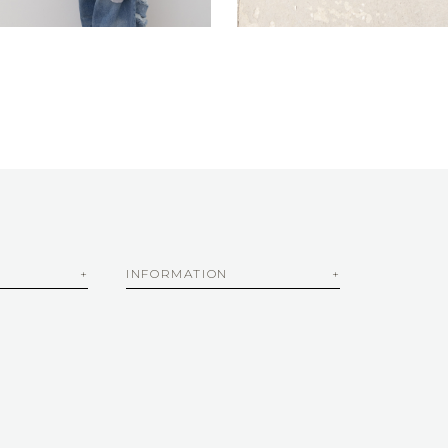
INFORMATION