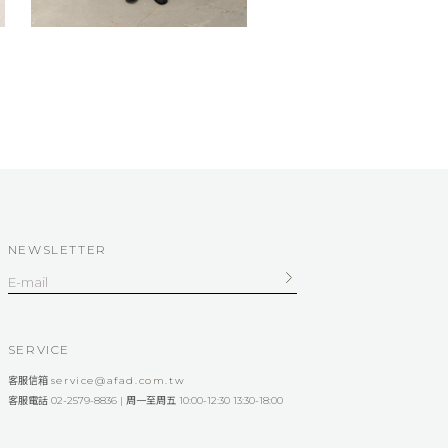
NEWSLETTER
SERVICE
客服信箱
service@afad.com.tw
客服電話 02-2579-8836 | 周一至周五 10:00-12:30 13:30-18:00