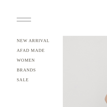
NEW ARRIVAL
AFAD MADE
WOMEN
BRANDS
SALE