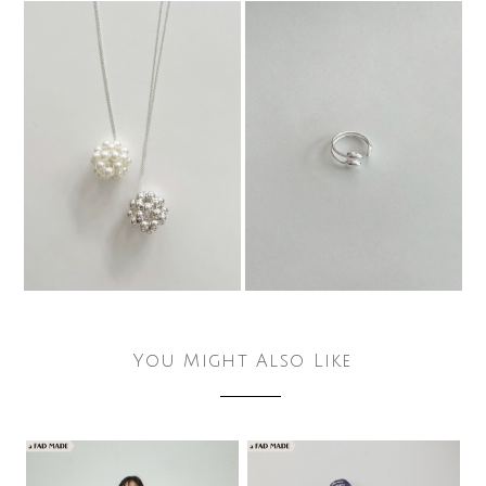
You Might Also Like