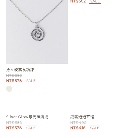
NT$502
SALE
捲入漩窩長項鍊
NT$680
NT$578
SALE
Silver Glow銀光碎鑽戒
銀霧泡泡耳環
NT$680
NT$490
NT$578
SALE
NT$416
SALE