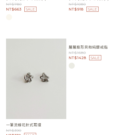
多尺寸光澤珍珠項鍊(L)
多尺寸光澤珍珠項鍊(L)
NT$780
NT$1080
NT$663
SALE
NT$918
SALE
層層扇形貝殼純銀戒指
NT$1680