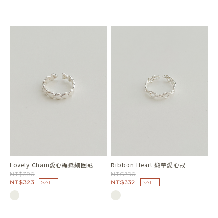
Lovely Chain愛心編織細圈戒
Ribbon Heart 緞帶愛心戒
NT$380
NT$390
NT$323
SALE
NT$332
SALE