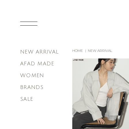
HOME
NEW ARRIVAL
NEW ARRIVAL
AFAD MADE
WOMEN
BRANDS
SALE