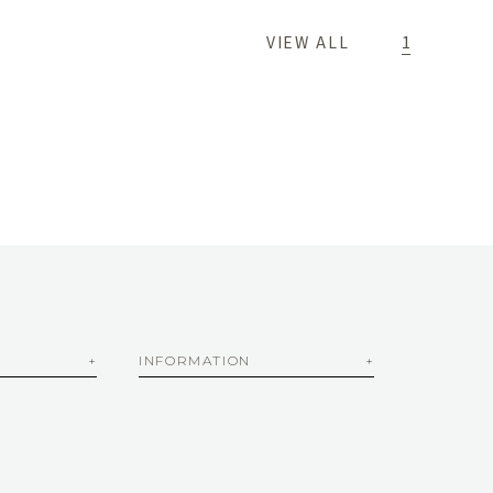
1
VIEW ALL
INFORMATION