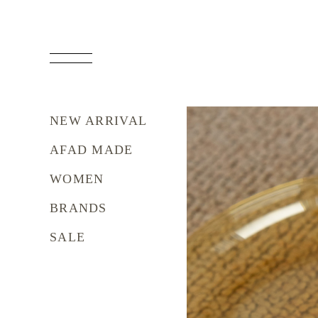
NEW ARRIVAL
AFAD MADE
WOMEN
BRANDS
SALE