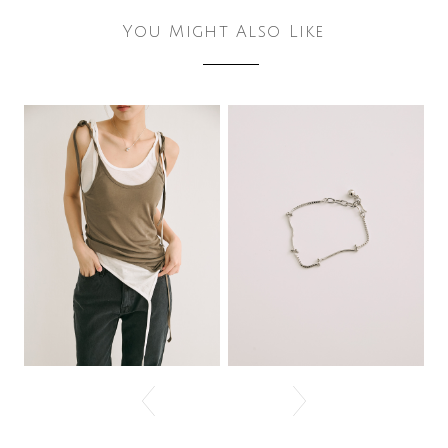
You Might Also Like