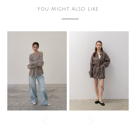
You Might Also Like