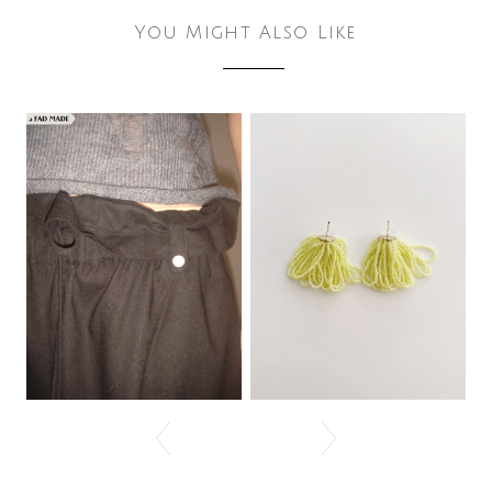
You Might Also Like