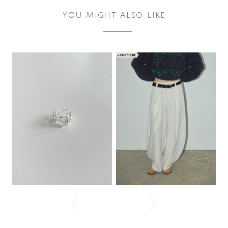
You Might Also Like