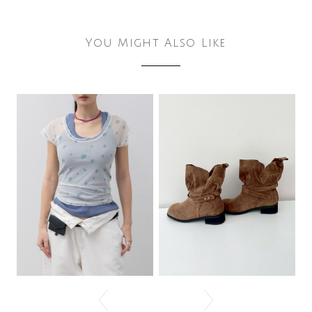
You Might Also Like