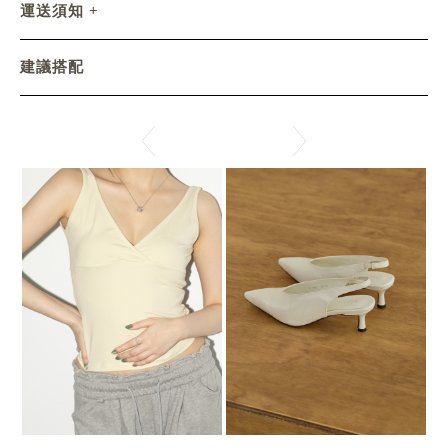
運送須知
建議搭配