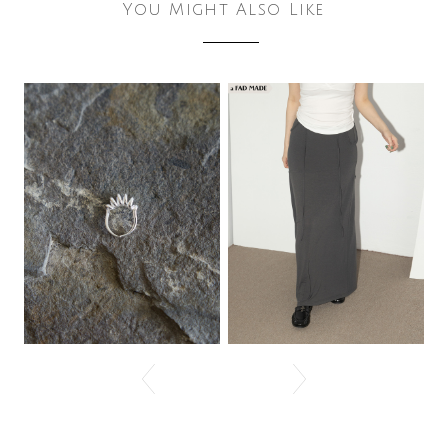
You Might Also Like