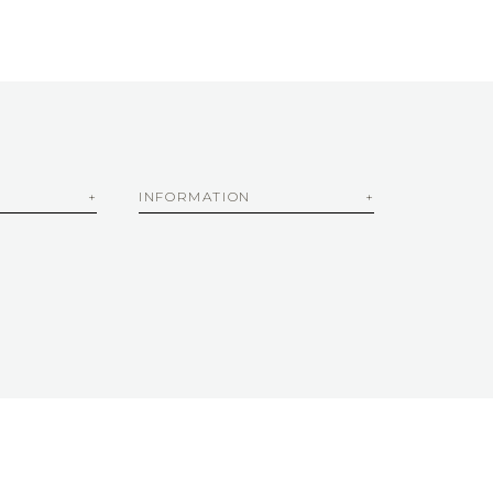
INFORMATION