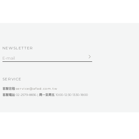
NEWSLETTER
SERVICE
客服信箱
service@afad.com.tw
客服電話 02-2579-8836 | 周一至周五 10:00-12:30 13:30-18:00