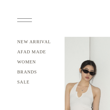
NEW ARRIVAL
AFAD MADE
WOMEN
BRANDS
SALE