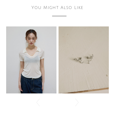
You Might Also Like