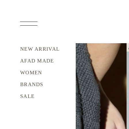
NEW ARRIVAL
AFAD MADE
WOMEN
BRANDS
SALE