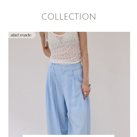
COLLECTION