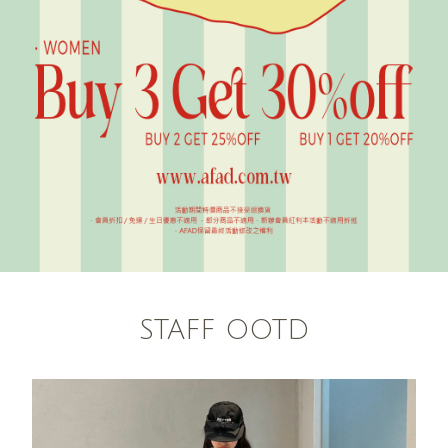
STAFF OOTD