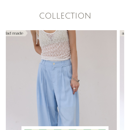
COLLECTION