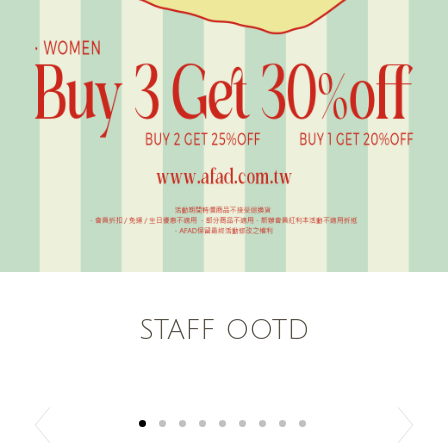
STAFF OOTD