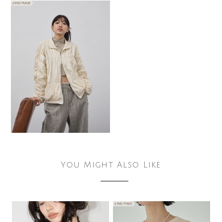
You Might Also Like