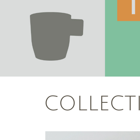
COLLECT